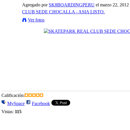
Agregado por
SK8BOARDINGPERU
el marzo 22, 2012
CLUB SEDE CHOCALLA - ASIA LISTO.
Ver fotos
Calificación:
MySpace
Facebook
Vistas:
115