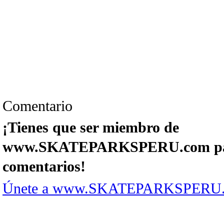
Comentario
¡Tienes que ser miembro de
www.SKATEPARKSPERU.com par
comentarios!
Únete a www.SKATEPARKSPERU