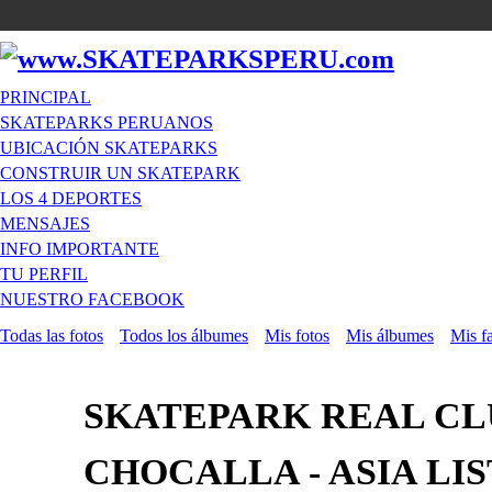
PRINCIPAL
SKATEPARKS PERUANOS
UBICACIÓN SKATEPARKS
CONSTRUIR UN SKATEPARK
LOS 4 DEPORTES
MENSAJES
INFO IMPORTANTE
TU PERFIL
NUESTRO FACEBOOK
Todas las fotos
Todos los álbumes
Mis fotos
Mis álbumes
Mis f
SKATEPARK REAL CL
CHOCALLA - ASIA LIS