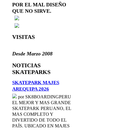
POR EL MAL DISEÑO
QUE NO SIRVE.
VISITAS
Desde Marzo 2008
NOTICIAS
SKATEPARKS
SKATEPARK MAJES
AREQUIPA 2026
por SK8BOARDINGPERU
EL MEJOR Y MAS GRANDE
SKATEPARK PERUANO, EL
MAS COMPLETO Y
DIVERTIDO DE TODO EL
PAÍS. UBICADO EN MAJES