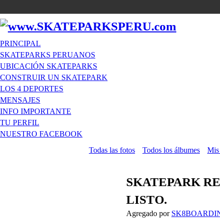
PRINCIPAL
SKATEPARKS PERUANOS
UBICACIÓN SKATEPARKS
CONSTRUIR UN SKATEPARK
LOS 4 DEPORTES
MENSAJES
INFO IMPORTANTE
TU PERFIL
NUESTRO FACEBOOK
Todas las fotos
Todos los álbumes
Mis
SKATEPARK RE
LISTO.
Agregado por
SK8BOARDI