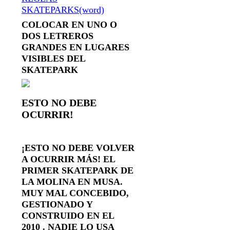
SKATEPARKS(word)
COLOCAR EN UNO O
DOS LETREROS
GRANDES EN LUGARES
VISIBLES DEL
SKATEPARK
ESTO NO DEBE
OCURRIR!
¡ESTO NO DEBE VOLVER
A OCURRIR MÁS! EL
PRIMER SKATEPARK DE
LA MOLINA EN MUSA.
MUY MAL CONCEBIDO,
GESTIONADO Y
CONSTRUIDO EN EL
2010 . NADIE LO USA