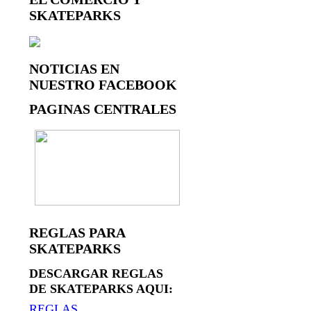
SKATEPARKS
NOTICIAS EN
NUESTRO FACEBOOK
PAGINAS CENTRALES
REGLAS PARA
SKATEPARKS
DESCARGAR REGLAS
DE SKATEPARKS AQUI:
REGLAS