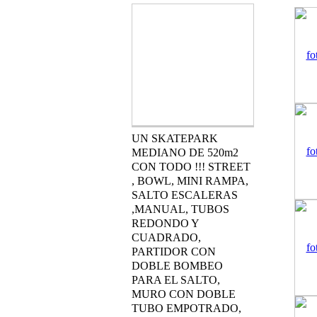
UN SKATEPARK
MEDIANO DE 520m2
CON TODO !!! STREET
, BOWL, MINI RAMPA,
SALTO ESCALERAS
,MANUAL, TUBOS
REDONDO Y
CUADRADO,
PARTIDOR CON
DOBLE BOMBEO
PARA EL SALTO,
MURO CON DOBLE
TUBO EMPOTRADO,